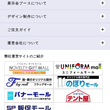
展示会ブースについて
デザイン制作について
ご注文ガイド
運営会社について
弊社運営サイトのご紹介