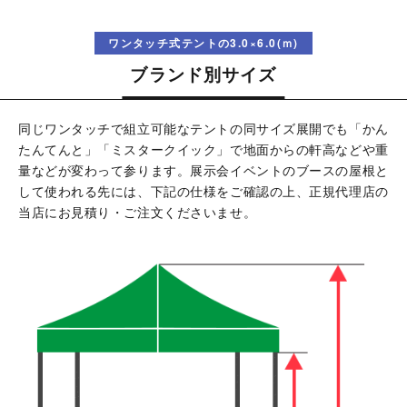
ワンタッチ式テントの3.0×6.0(ｍ)
ブランド別サイズ
同じワンタッチで組立可能なテントの同サイズ展開でも「かん
たんてんと」「ミスタークイック」で地面からの軒高などや重
量などが変わって参ります。展示会イベントのブースの屋根と
して使われる先には、下記の仕様をご確認の上、正規代理店の
当店にお見積り・ご注文くださいませ。