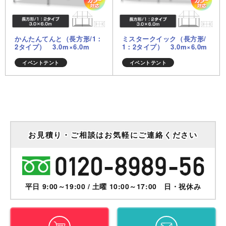
かんたんてんと（長方形/1：
ミスタークイック（長方形/
2タイプ） 3.0m×6.0m
1：2タイプ） 3.0m×6.0m
イベントテント
イベントテント
お見積り・ご相談はお気軽にご連絡ください
平日 9:00～19:00 / 土曜 10:00～17:00 日・祝休み