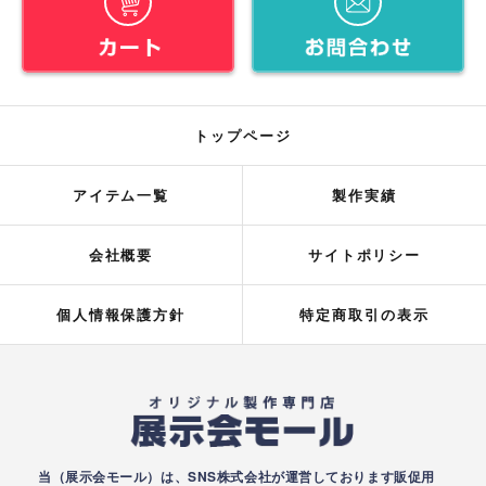
トップページ
アイテム一覧
製作実績
会社概要
サイトポリシー
個人情報保護方針
特定商取引の表示
当（展示会モール）は、SNS株式会社が運営しております販促用