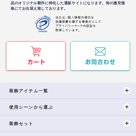
品のオリジナル製作に特化した通販サイトになります。卸の激安価
格にてお出迎え致しております。
装飾アイテム一覧
使用シーンから選ぶ
装飾セット