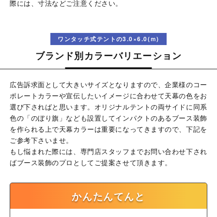
際には、寸法などご注意ください。
ワンタッチ式テントの3.0×6.0(ｍ)
ブランド別カラーバリエーション
広告訴求面として大きいサイズとなりますので、企業様のコー
ポレートカラーや宣伝したいイメージに合わせて天幕の色をお
選び下さればと思います。オリジナルテントの両サイドに同系
色の「のぼり旗」なども設置してインパクトのあるブース装飾
を作られる上で天幕カラーは重要になってきますので、下記を
ご参考下さいませ。
もし悩まれた際には、専門店スタッフまでお問い合わせ下され
ばブース装飾のプロとしてご提案させて頂きます。
かんたんてんと