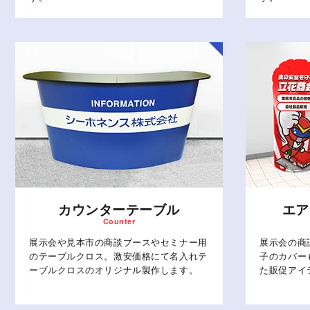
カウンターテーブル
エア
展示会や見本市の商談ブースやセミナー用
展示会の商
のテーブルクロス。激安価格にて名入れテ
子のカバー
ーブルクロスのオリジナル製作します。
た販促アイ