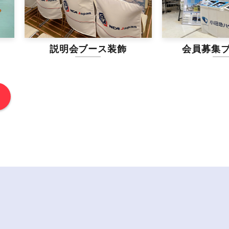
説明会ブース装飾
会員募集ブース装飾