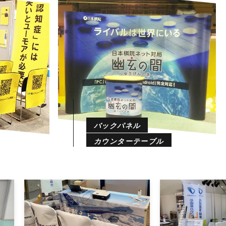
バックパネル
カウンターテーブル