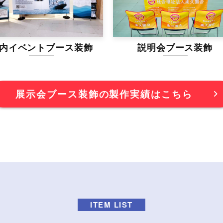
ブース装飾
説明会ブース装飾
展示会ブース装飾の製作実績はこちら