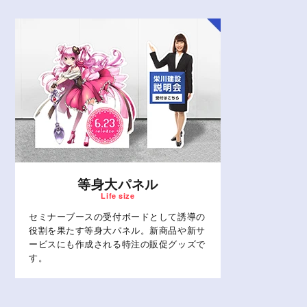
等身大パネル
セミナーブースの受付ボードとして誘導の
役割を果たす等身大パネル。新商品や新サ
ービスにも作成される特注の販促グッズで
す。