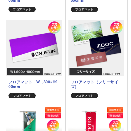
00mm
000mm
フロアマット
フロアマット
フロアマット W1,800×H9
フロアマット（フリーサイ
00mm
ズ）
フロアマット
フロアマット