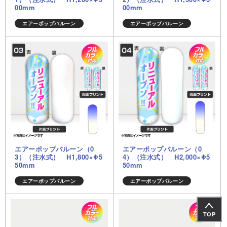
00mm
00mm
エアーポップバルーン
エアーポップバルーン
エアーポップバルーン（0
エアーポップバルーン（0
3）（注水式） H1,800×Φ5
4）（注水式） H2,000×Φ5
50mm
50mm
エアーポップバルーン
エアーポップバルーン
TOP