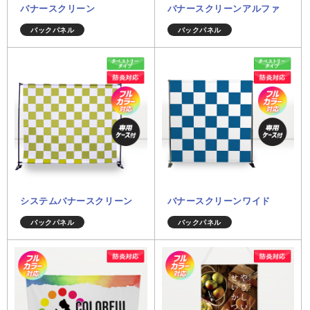
バナースクリーン
バナースクリーンアルファ
バックパネル
バックパネル
システムバナースクリーン
バナースクリーンワイド
バックパネル
バックパネル