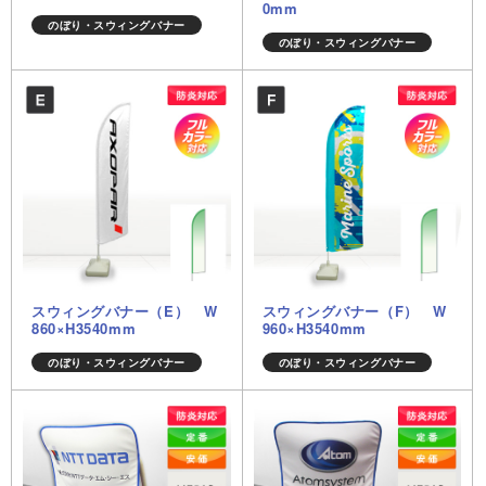
0mm
のぼり・スウィングバナー
のぼり・スウィングバナー
スウィングバナー（E） W
スウィングバナー（F） W
860×H3540mm
960×H3540mm
のぼり・スウィングバナー
のぼり・スウィングバナー