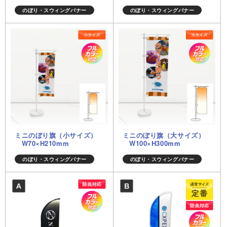
のぼり・スウィングバナー
のぼり・スウィングバナー
ミニのぼり旗（小サイズ）
ミニのぼり旗（大サイズ）
W70×H210mm
W100×H300mm
のぼり・スウィングバナー
のぼり・スウィングバナー