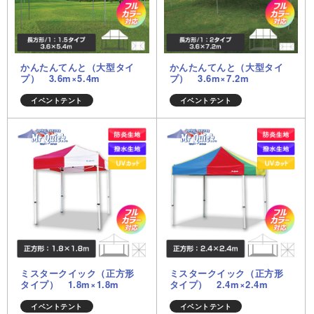
かんたんてんと（大型タイ
かんたんてんと（大型タイ
プ） 3.6m×5.4m
プ） 3.6m×7.2m
イベントテント
イベントテント
ミスタークイック（正方形
ミスタークイック（正方形
タイプ） 1.8m×1.8m
タイプ） 2.4m×2.4m
イベントテント
イベントテント