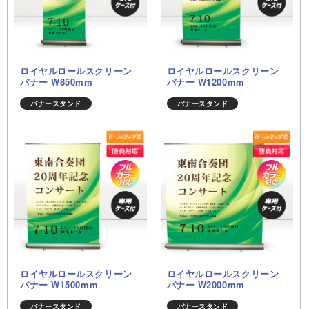
ロイヤルロールスクリーン
ロイヤルロールスクリーン
バナー W850mm
バナー W1200mm
バナースタンド
バナースタンド
ロイヤルロールスクリーン
ロイヤルロールスクリーン
バナー W1500mm
バナー W2000mm
バナースタンド
バナースタンド