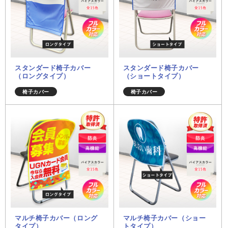
スタンダード椅子カバー
スタンダード椅子カバー
（ロングタイプ）
（ショートタイプ）
椅子カバー
椅子カバー
マルチ椅子カバー（ロング
マルチ椅子カバー（ショー
タイプ）
トタイプ）