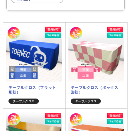
テーブルクロス（フラット
テーブルクロス（ボックス
形状）
形状）
テーブルクロス
テーブルクロス