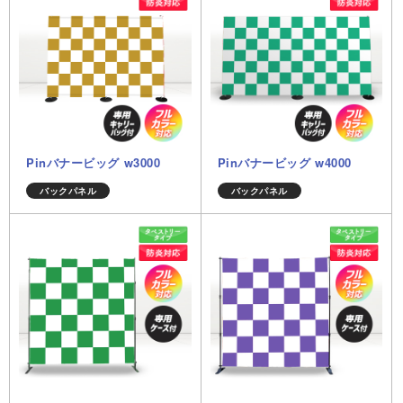
Pinバナービッグ w3000
Pinバナービッグ w4000
バックパネル
バックパネル