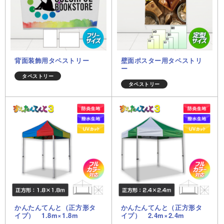
背面装飾用タペストリー
壁面ポスター用タペストリ
ー
タペストリー
タペストリー
かんたんてんと（正方形タ
かんたんてんと（正方形タ
イプ） 1.8m×1.8m
イプ） 2.4m×2.4m