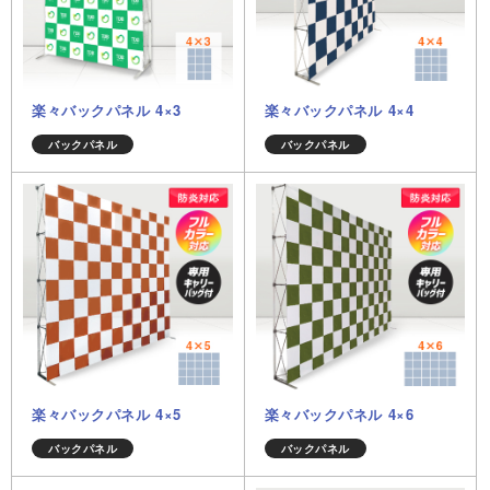
楽々バックパネル 4×3
楽々バックパネル 4×4
バックパネル
バックパネル
楽々バックパネル 4×5
楽々バックパネル 4×6
バックパネル
バックパネル