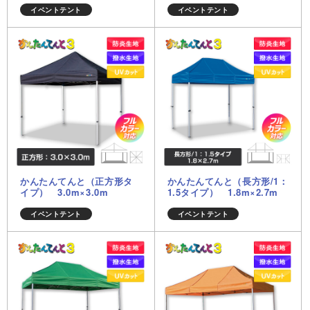
イベントテント
イベントテント
かんたんてんと（正方形タ
かんたんてんと（長方形/1：
イプ） 3.0m×3.0m
1.5タイプ） 1.8m×2.7m
イベントテント
イベントテント