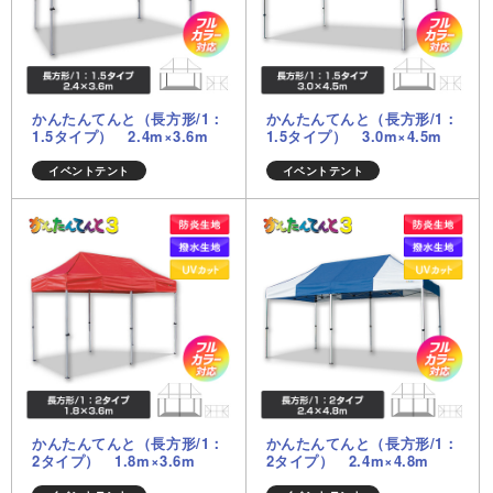
かんたんてんと（長方形/1：
かんたんてんと（長方形/1：
1.5タイプ） 2.4m×3.6m
1.5タイプ） 3.0m×4.5m
イベントテント
イベントテント
かんたんてんと（長方形/1：
かんたんてんと（長方形/1：
2タイプ） 1.8m×3.6m
2タイプ） 2.4m×4.8m