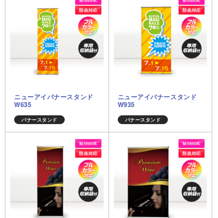
ニューアイバナースタンド
ニューアイバナースタンド
W635
W935
バナースタンド
バナースタンド