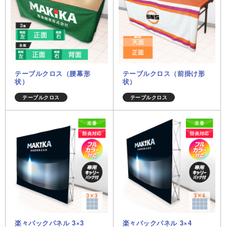
テーブルクロス（腰幕形
テーブルクロス（前掛け形
状）
状）
テーブルクロス
テーブルクロス
楽々バックパネル 3×3
楽々バックパネル 3×4