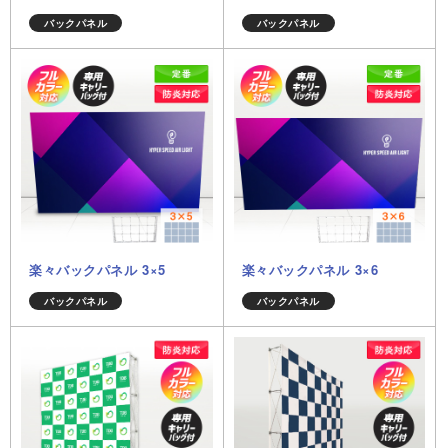
バックパネル
バックパネル
楽々バックパネル 3×5
楽々バックパネル 3×6
バックパネル
バックパネル