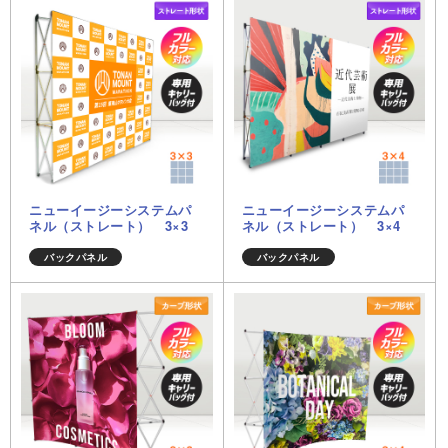
ニューイージーシステムパ
ニューイージーシステムパ
ネル（ストレート） 3×3
ネル（ストレート） 3×4
バックパネル
バックパネル