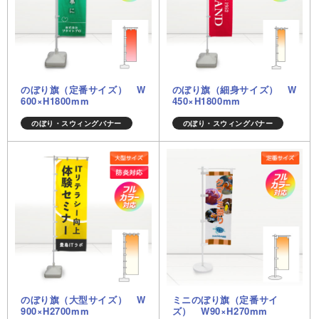
のぼり旗（定番サイズ） W
のぼり旗（細身サイズ） W
600×H1800mm
450×H1800mm
のぼり・スウィングバナー
のぼり・スウィングバナー
のぼり旗（大型サイズ） W
ミニのぼり旗（定番サイ
900×H2700mm
ズ） W90×H270mm