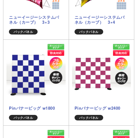
ニューイージーシステムパ
ニューイージーシステムパ
ネル（カーブ） 3×3
ネル（カーブ） 3×4
バックパネル
バックパネル
Pinバナービッグ w1800
Pinバナービッグ w2400
バックパネル
バックパネル