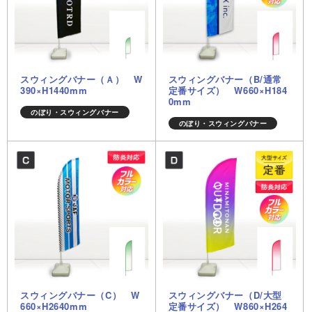
スウィングバナー（Ａ） W
スウィングバナー（B/通常
390×H1440mm
定番サイズ） W660×H184
0mm
のぼり・スウィングバナー
のぼり・スウィングバナー
スウィングバナー（C） W
スウィングバナー（D/大型
660×H2640mm
定番サイズ） W860×H264