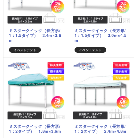
ミスタークイック（長方形/
ミスタークイック（長方形/
1：1.5タイプ） 2.4m×3.6
1：1.5タイプ） 3.0m×4.5
m
m
イベントテント
イベントテント
ミスタークイック（長方形/
ミスタークイック（長方形/
1：2タイプ） 1.8m×3.6m
1：2タイプ） 2.4m×4.8m