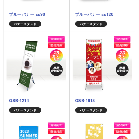
ブルーバナー ss90
ブルーバナー ss120
バナースタンド
バナースタンド
QSB-1214
QSB-1618
バナースタンド
バナースタンド