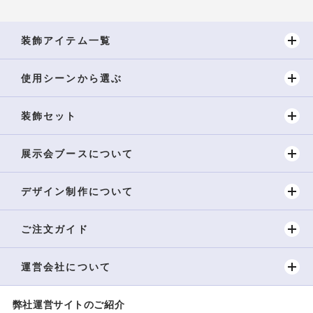
装飾アイテム一覧
使用シーンから選ぶ
装飾セット
展示会ブースについて
デザイン制作について
ご注文ガイド
運営会社について
弊社運営サイトのご紹介