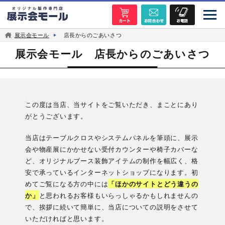
展示会モール
店長からのごあいさつ
展示会モール 店長からのごあいさつ
この度は当店、当サイトをご覧いただき、まことにあり
がとうございます。
当店はテーブルクロスやシステムパネルを筆頭に、展示
会や物産展にかかせない受付カウンターや椅子カバーな
ど、オリジナルブース装飾アイテムの制作を幅広く、格
安で承っているインターネットショップになります。初
めてご覧になる方の中には
「ほかのサイトとどう違うの
か」
と思われるお客様もいらっしゃるかもしれませんの
で、挨拶に続いて簡単に、当店についての説明をさせて
いただければと思います。