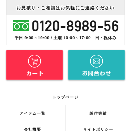
お見積り・ご相談はお気軽にご連絡ください
平日 9:00～19:00 / 土曜 10:00～17:00 日・祝休み
トップページ
アイテム一覧
製作実績
会社概要
サイトポリシー