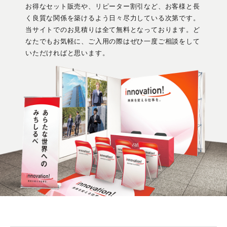
お得なセット販売や、リピーター割引など、お客様と長
く良質な関係を築けるよう日々尽力している次第です。
当サイトでのお見積りは全て無料となっております。ど
なたでもお気軽に、ご入用の際はぜひ一度ご相談をして
いただければと思います。