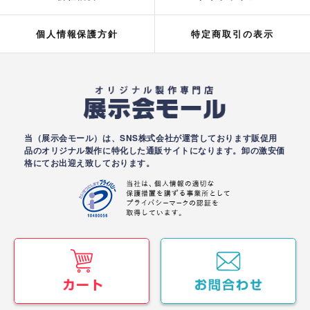
個人情報保護方針
特定商取引の表示
当（展示会モール）は、SNS株式会社が運営しております販促用
品のオリジナル製作に特化した通販サイトになります。卸の激安価
格にてお出迎え致しております。