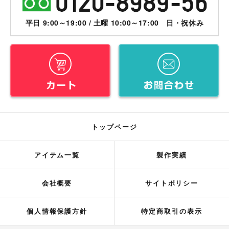
平日 9:00～19:00 / 土曜 10:00～17:00 日・祝休み
トップページ
アイテム一覧
製作実績
会社概要
サイトポリシー
個人情報保護方針
特定商取引の表示