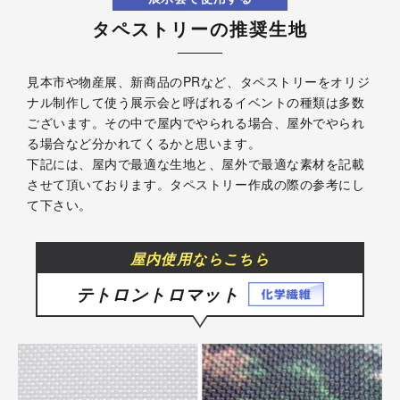
タペストリーの推奨生地
見本市や物産展、新商品のPRなど、タペストリーをオリジ
ナル制作して使う展示会と呼ばれるイベントの種類は多数
ございます。その中で屋内でやられる場合、屋外でやられ
る場合など分かれてくるかと思います。
下記には、屋内で最適な生地と、屋外で最適な素材を記載
させて頂いております。タペストリー作成の際の参考にし
て下さい。
屋内使用ならこちら
テトロントロマット