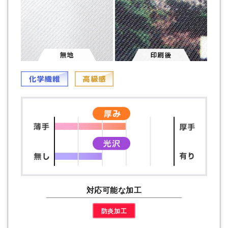
対応可能な加工
防炎加工