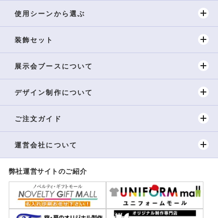
使用シーンから選ぶ
装飾セット
展示会ブースについて
デザイン制作について
ご注文ガイド
運営会社について
弊社運営サイトのご紹介