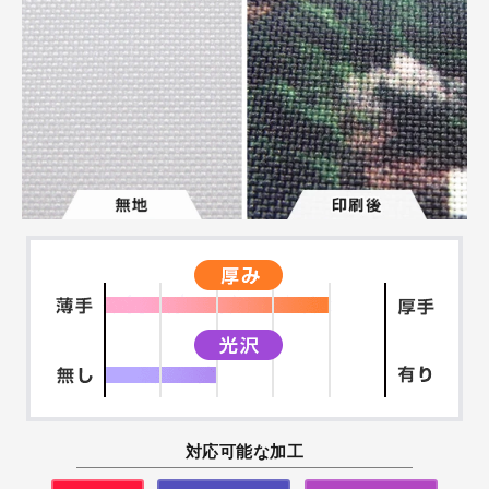
対応可能な加工