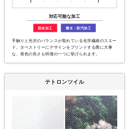
対応可能な加工
防炎加工
撥水・防汚加工
手触りと光沢のバランスが取れている化学繊維のスエー
ド。タペストリーにデザインをプリントする際に大事
な、発色の良さも特徴の一つに挙げられます。
テトロンツイル