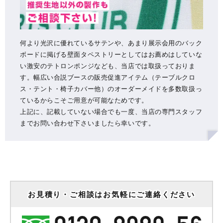
何より光沢に優れているサテンや、あまり展示会用のバック
ボードに掲げる壁面タペストリーとしてはお薦めはしていな
い激安のテトロンポンジなども、当店では取扱っておりま
す。幅広い合説ブースの販売促進アイテム（テーブルクロ
ス・テント・椅子カバー他）のオーダーメイドを多数取扱っ
ているからこそご用意が可能なためです。
上記に、記載していない場合でも一度、当店の専門スタッフ
までお問い合わせ下さいましたら幸いです。
お見積り・ご相談はお気軽にご連絡ください