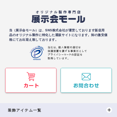
当（展示会モール）は、SNS株式会社が運営しております販促用
品のオリジナル製作に特化した通販サイトになります。卸の激安価
格にてお出迎え致しております。
装飾アイテム一覧