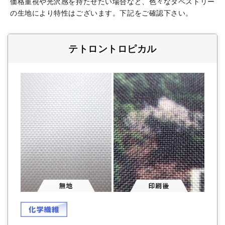
価格重視や光沢感を持たせたい場合など、色々なタペストリー
の生地により特性はございます。下記をご確認下さい。
テトロントロピカル