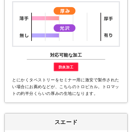
対応可能な加工
防炎加工
とにかくタペストリーをセミナー用に激安で製作された
い場合にお薦めなどが、こちらのトロピカル。トロマッ
トの約半分くらいの厚みの生地になります。
スエード