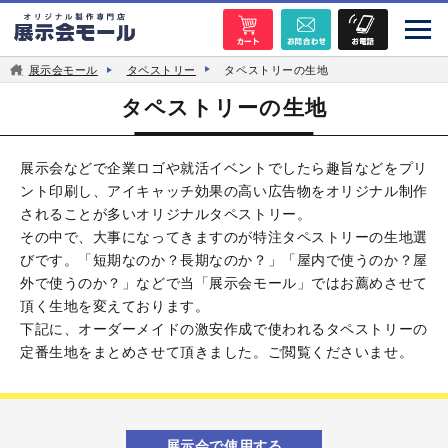
展示会モール
タペストリー
タペストリーの生地
タペストリーの生地
展示会などで企業ロゴや就活イベントでしたら趣旨などをプリ
ント印刷し、アイキャッチ効果の高い広告物をオリジナル制作
されることが多いオリジナルタペストリー。
その中で、大事になってきますのが特注タペストリーの生地選
びです。「短期なのか？長期なのか？」「屋内で使うのか？屋
外で使うのか？」などで当「展示会モール」ではお薦めさせて
頂く生地を変えております。
下記に、オーダーメイドの激安作成で使われるタペストリーの
定番生地をまとめさせて頂きました。ご閲覧くださいませ。
展示会で使用する