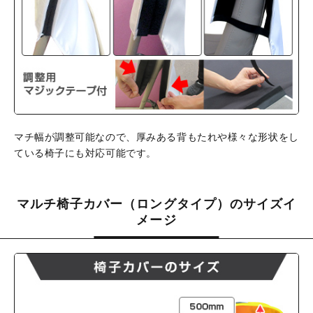
マチ幅が調整可能なので、厚みある背もたれや様々な形状をし
ている椅子にも対応可能です。
マルチ椅子カバー（ロングタイプ）のサイズイ
メージ