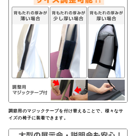
調節用のマジックテープを付け替えることで、様々なサ
イズの椅子に装着できます。