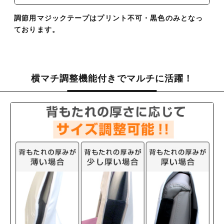
調節用マジックテープはプリント不可・黒色のみとなっ
ております。
横マチ調整機能付きでマルチに活躍！