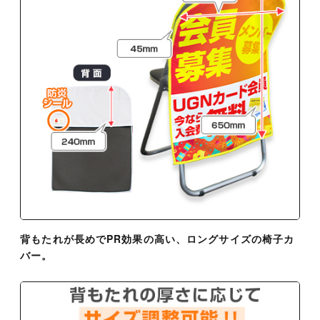
背もたれが長めでPR効果の高い、ロングサイズの椅子カ
バー。