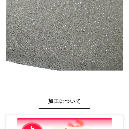
加工について