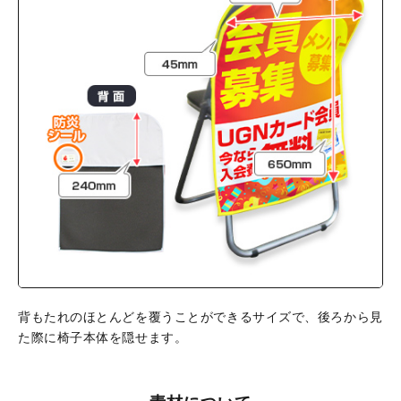
背もたれのほとんどを覆うことができるサイズで、後ろから見
た際に椅子本体を隠せます。