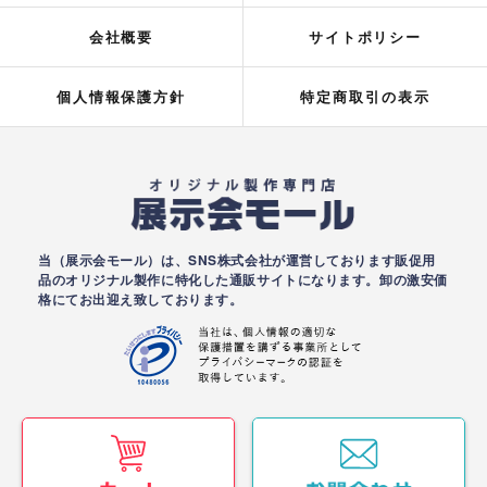
会社概要
サイトポリシー
個人情報保護方針
特定商取引の表示
当（展示会モール）は、SNS株式会社が運営しております販促用
品のオリジナル製作に特化した通販サイトになります。卸の激安価
格にてお出迎え致しております。