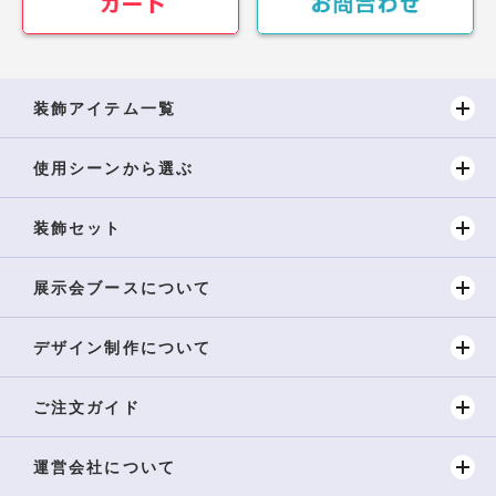
装飾アイテム一覧
使用シーンから選ぶ
装飾セット
展示会ブースについて
デザイン制作について
ご注文ガイド
運営会社について