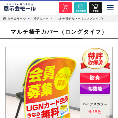
展示会モール
椅子カバー
マルチ椅子カバー（ロングタイプ）
マルチ椅子カバー（ロングタイプ）