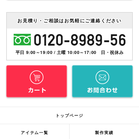
お見積り・ご相談はお気軽にご連絡ください
平日 9:00～19:00 / 土曜 10:00～17:00 日・祝休み
トップページ
アイテム一覧
製作実績