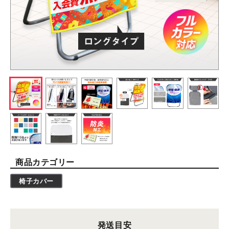
商品カテゴリー
椅子カバー
発送目安