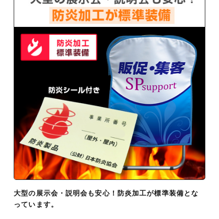
大型の展示会・説明会も安心！防炎加工が標準装備とな
っています。