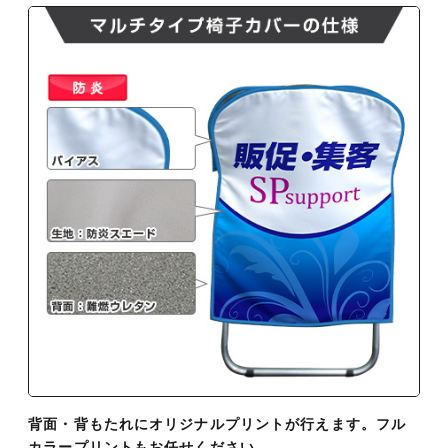
背面・背もたれにオリジナルプリントが行えます。フル
カラープリントもお任せください。