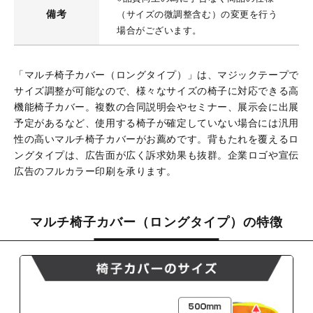
備考
（サイズの微調整含む）の変更を行う
場合がございます。
「マルチ椅子カバー（ロングタイプ）」は、マジックテープで
サイズ調整が可能なので、様々なサイズの椅子に対応できる高
機能椅子カバー。複数の合同説明会やセミナー、展示会に出展
予定があるなど、使用する椅子が確定していない場合には汎用
性の高いマルチ椅子カバーがお薦めです。背もたれを覆えるロ
ングタイプは、広告面が広く訴求効果も抜群。企業ロゴや宣伝
広告のフルカラー印刷を承ります。
マルチ椅子カバー（ロングタイプ）の特徴