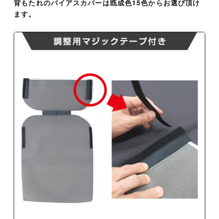
背もたれのバイアスカバーは既成色15色からお選び頂け
ます。