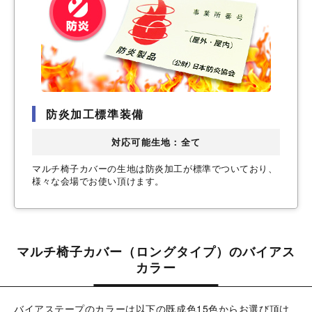
防炎加工標準装備
対応可能生地：全て
マルチ椅子カバーの生地は防炎加工が標準でついており、
様々な会場でお使い頂けます。
マルチ椅子カバー（ロングタイプ）のバイアス
カラー
バイアステープのカラーは以下の既成色15色からお選び頂け