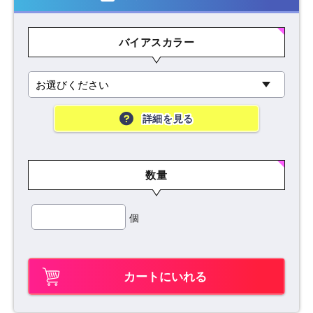
バイアスカラー
詳細を見る
数量
個