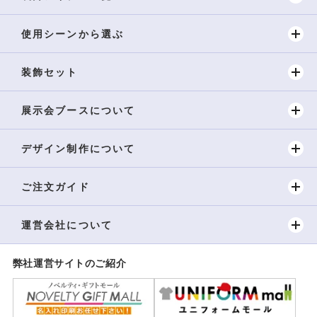
使用シーンから選ぶ
装飾セット
展示会ブースについて
デザイン制作について
ご注文ガイド
運営会社について
弊社運営サイトのご紹介