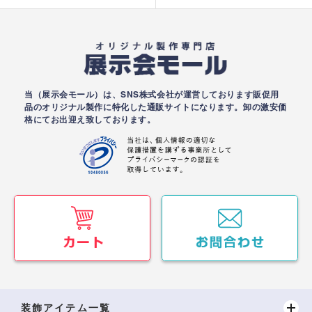
当（展示会モール）は、SNS株式会社が運営しております販促用
品のオリジナル製作に特化した通販サイトになります。卸の激安価
格にてお出迎え致しております。
装飾アイテム一覧