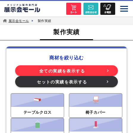
展示会モール
製作実績
製作実績
商材を絞り込む
全ての実績を表示する
セットの実績を表示する
テーブルクロス
椅子カバー