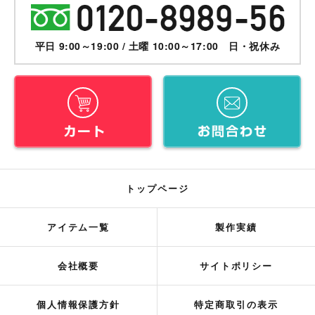
平日 9:00～19:00 / 土曜 10:00～17:00 日・祝休み
トップページ
アイテム一覧
製作実績
会社概要
サイトポリシー
個人情報保護方針
特定商取引の表示