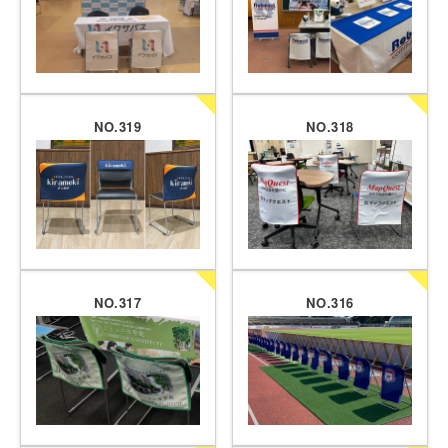
NO.319
NO.318
NO.317
NO.316