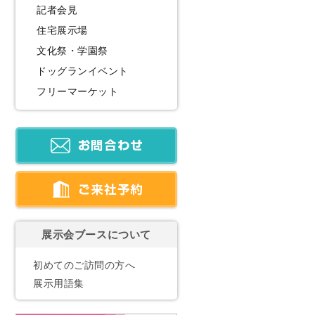
記者会見
住宅展示場
文化祭・学園祭
ドッグランイベント
フリーマーケット
展示会ブースについて
初めてのご訪問の方へ
展示用語集