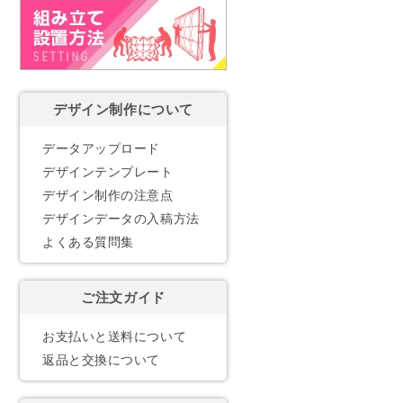
デザイン制作について
データアップロード
デザインテンプレート
デザイン制作の注意点
デザインデータの入稿方法
よくある質問集
ご注文ガイド
お支払いと送料について
返品と交換について