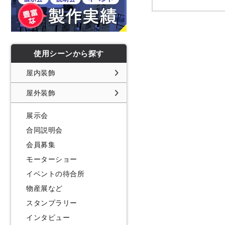
使用シーンから探す
屋内装飾
屋外装飾
展示会
合同説明会
会員募集
モーターショー
イベントの待合所
物産展など
スタンプラリー
インタビュー