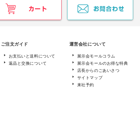
ご注文ガイド
運営会社について
お支払いと送料について
展示会モールコラム
返品と交換について
展示会モールのお得な特典
店長からのごあいさつ
サイトマップ
来社予約