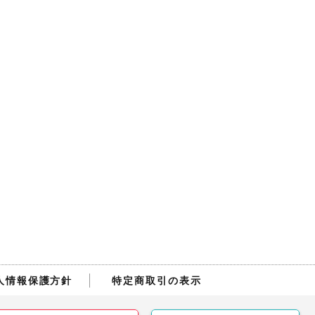
人情報保護方針
特定商取引の表示