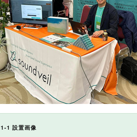
01-1 設置画像