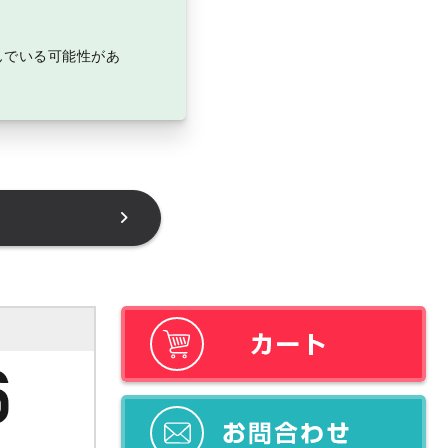
んでいる可能性があ