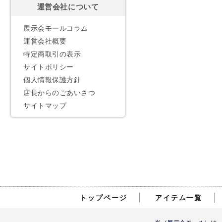
運営会社について
展示会モールコラム
運営会社概要
特定商取引の表示
サイトポリシー
個人情報保護方針
店長からのごあいさつ
サイトマップ
トップページ
アイテム一覧