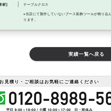
商材]
テーブルクロス
※当店にて製作していないブース装飾ツールが映り込
ります。
実績一覧へ戻る
お見積り・ご相談はお気軽にご連絡ください
平日 9:00～19:00 / 土曜 10:00～17:00 日・祝休み