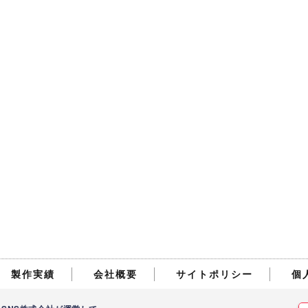
製作実績
会社概要
サイトポリシー
個