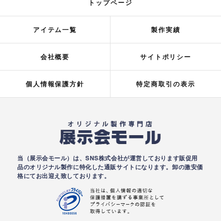
トップページ
アイテム一覧
製作実績
会社概要
サイトポリシー
個人情報保護方針
特定商取引の表示
当（展示会モール）は、SNS株式会社が運営しております販促用
品のオリジナル製作に特化した通販サイトになります。卸の激安価
格にてお出迎え致しております。