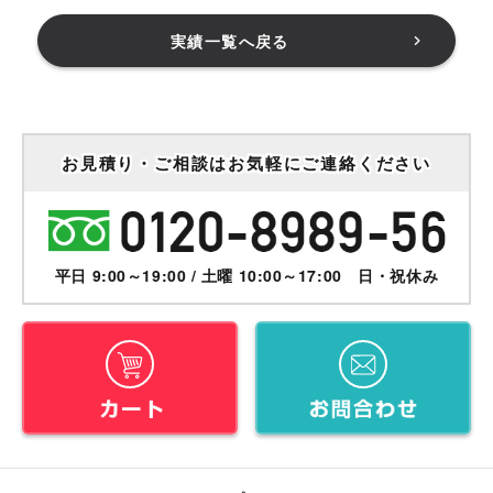
実績一覧へ戻る
お見積り・ご相談はお気軽にご連絡ください
平日 9:00～19:00 / 土曜 10:00～17:00 日・祝休み