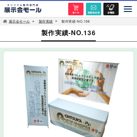
展示会モール
製作実績
製作実績-NO.136
製作実績-NO.136