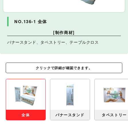
NO.136-1 全体
[制作商材]
バナースタンド、タペストリー、テーブルクロス
クリックで詳細が確認できます。
全体
バナースタンド
タペストリー