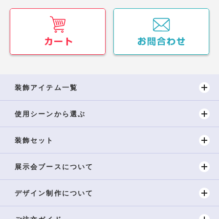
装飾アイテム一覧
使用シーンから選ぶ
装飾セット
展示会ブースについて
デザイン制作について