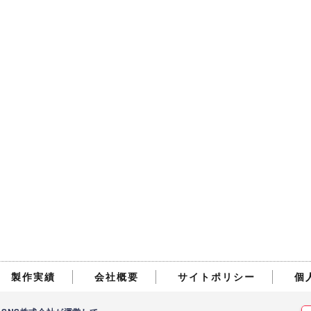
製作実績
会社概要
サイトポリシー
個