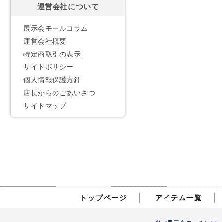
運営会社について
展示会モールコラム
運営会社概要
特定商取引の表示
サイトポリシー
個人情報保護方針
店長からのごあいさつ
サイトマップ
トップページ
アイテム一覧