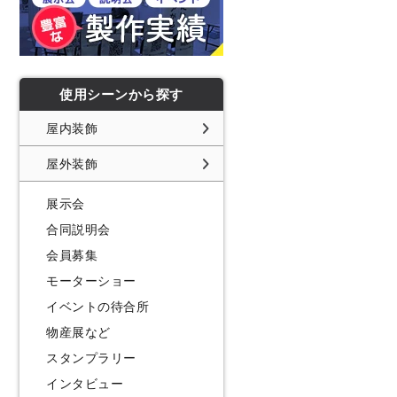
使用シーンから探す
屋内装飾
屋外装飾
展示会
合同説明会
会員募集
モーターショー
イベントの待合所
物産展など
スタンプラリー
インタビュー