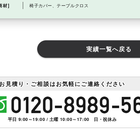
商材]
椅子カバー、テーブルクロス
実績一覧へ戻る
お見積り・ご相談はお気軽にご連絡ください
平日 9:00～19:00 / 土曜 10:00～17:00 日・祝休み