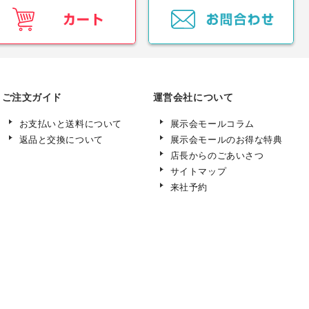
ご注文ガイド
運営会社について
お支払いと送料について
展示会モールコラム
返品と交換について
展示会モールのお得な特典
店長からのごあいさつ
サイトマップ
来社予約