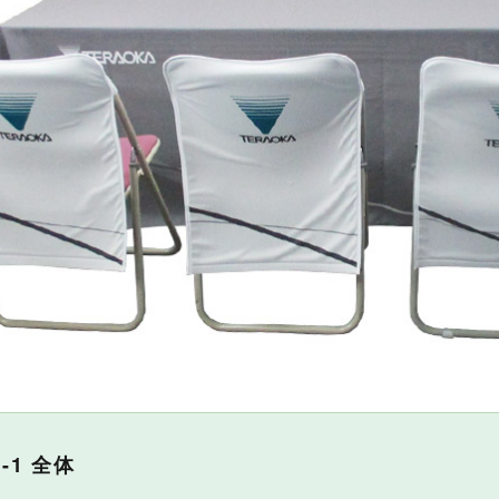
1-1 全体