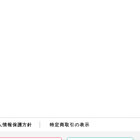
人情報保護方針
特定商取引の表示