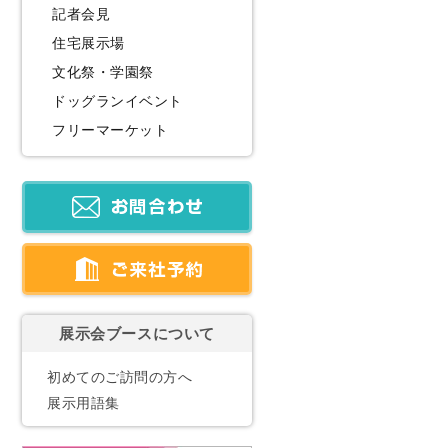
記者会見
住宅展示場
文化祭・学園祭
ドッグランイベント
フリーマーケット
展示会ブースについて
初めてのご訪問の方へ
展示用語集