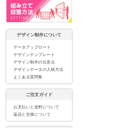
デザイン制作について
データアップロード
デザインテンプレート
デザイン制作の注意点
デザインデータの入稿方法
よくある質問集
ご注文ガイド
お支払いと送料について
返品と交換について